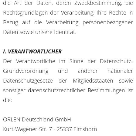
die Art der Daten, deren Zweckbestimmung, die
Rechtsgrundlagen der Verarbeitung, Ihre Rechte in
Bezug auf die Verarbeitung personenbezogener
Daten sowie unsere Identität.
I. VERANTWORTLICHER
Der Verantwortliche im Sinne der Datenschutz-
Grundverordnung und anderer nationaler
Datenschutzgesetze der Mitgliedsstaaten sowie
sonstiger datenschutzrechtlicher Bestimmungen ist
die:
ORLEN Deutschland GmbH
Kurt-Wagener-Str. 7 - 25337 Elmshorn