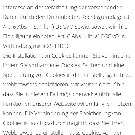
Interesse an der Verarbeitung der vorstehenden
Daten durch den Drittanbieter. Rechtsgrundlage ist
Art. 6 Abs. 1 S. 1 lit. f) DSGVO sowie, soweit wir Ihre
Einwilligung einholen, Art. 6 Abs. 1 lit. a) DSGVO in
Verbindung mit § 25 TTDSG.
Die Installation von Cookies können Sie verhindern,
indem Sie vorhandene Cookies löschen und eine
Speicherung von Cookies in den Einstellungen Ihres
Webbrowsers deaktivieren. Wir weisen darauf hin,
dass Sie in diesem Fall möglicherweise nicht alle
Funktionen unserer Webseite vollumfänglich nutzen
können. Die Verhinderung der Speicherung von
Cookies ist auch dadurch möglich, dass Sie Ihren
Webbrowser so einstellen, dass Cookies von der