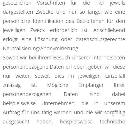
gesetzlichen Vorschriften für die hier jeweils
dargestellten Zwecke und nur so lange, wie eine
persönliche Identifikation des Betroffenen für den
jeweiligen Zweck erforderlich ist. Anschließend
erfolgt eine Löschung oder datenschutzgerechte
Neutralisierung/Anonymisierung.
Soweit wir bei ihrem Besuch unserer Internetseiten
personenbezogene Daten erheben, geben wir diese
nur weiter, soweit dies im jeweiligen Einzelfall
zulässig ist. Mögliche Empfänger Ihrer
personenbezogenen Daten sind dabei
beispielsweise Unternehmen, die in unserem
Auftrag für uns tätig werden und die wir sorgfältig
ausgesucht haben, beispielsweise technische