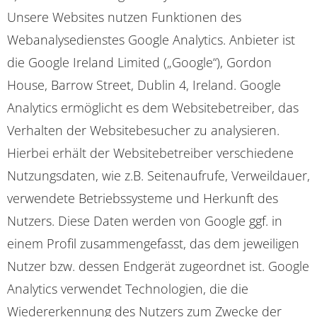
Unsere Websites nutzen Funktionen des
Webanalysedienstes Google Analytics. Anbieter ist
die Google Ireland Limited („Google“), Gordon
House, Barrow Street, Dublin 4, Ireland. Google
Analytics ermöglicht es dem Websitebetreiber, das
Verhalten der Websitebesucher zu analysieren.
Hierbei erhält der Websitebetreiber verschiedene
Nutzungsdaten, wie z.B. Seitenaufrufe, Verweildauer,
verwendete Betriebssysteme und Herkunft des
Nutzers. Diese Daten werden von Google ggf. in
einem Profil zusammengefasst, das dem jeweiligen
Nutzer bzw. dessen Endgerät zugeordnet ist. Google
Analytics verwendet Technologien, die die
Wiedererkennung des Nutzers zum Zwecke der