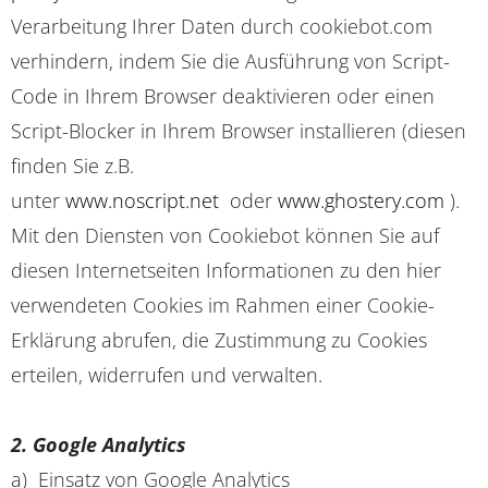
Verarbeitung Ihrer Daten durch cookiebot.com
verhindern, indem Sie die Ausführung von Script-
Code in Ihrem Browser deaktivieren oder einen
Script-Blocker in Ihrem Browser installieren (diesen
finden Sie z.B.
unter
www.noscript.net
oder
www.ghostery.com
).
Mit den Diensten von Cookiebot können Sie auf
diesen Internetseiten Informationen zu den hier
verwendeten Cookies im Rahmen einer Cookie-
Erklärung abrufen, die Zustimmung zu Cookies
erteilen, widerrufen und verwalten.
2. Google Analytics
a) Einsatz von Google Analytics