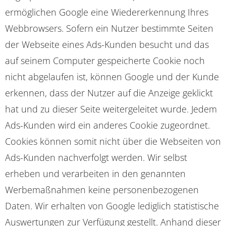
ermöglichen Google eine Wiedererkennung Ihres
Webbrowsers. Sofern ein Nutzer bestimmte Seiten
der Webseite eines Ads-Kunden besucht und das
auf seinem Computer gespeicherte Cookie noch
nicht abgelaufen ist, können Google und der Kunde
erkennen, dass der Nutzer auf die Anzeige geklickt
hat und zu dieser Seite weitergeleitet wurde. Jedem
Ads-Kunden wird ein anderes Cookie zugeordnet.
Cookies können somit nicht über die Webseiten von
Ads-Kunden nachverfolgt werden. Wir selbst
erheben und verarbeiten in den genannten
Werbemaßnahmen keine personenbezogenen
Daten. Wir erhalten von Google lediglich statistische
Auswertungen zur Verfügung gestellt. Anhand dieser