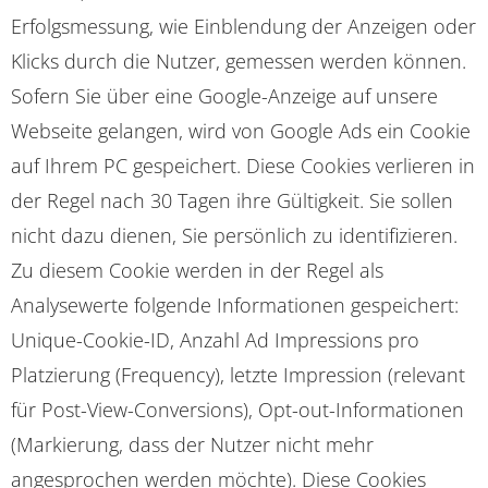
Erfolgsmessung, wie Einblendung der Anzeigen oder
Klicks durch die Nutzer, gemessen werden können.
Sofern Sie über eine Google-Anzeige auf unsere
Webseite gelangen, wird von Google Ads ein Cookie
auf Ihrem PC gespeichert. Diese Cookies verlieren in
der Regel nach 30 Tagen ihre Gültigkeit. Sie sollen
nicht dazu dienen, Sie persönlich zu identifizieren.
Zu diesem Cookie werden in der Regel als
Analysewerte folgende Informationen gespeichert:
Unique-Cookie-ID, Anzahl Ad Impressions pro
Platzierung (Frequency), letzte Impression (relevant
für Post-View-Conversions), Opt-out-Informationen
(Markierung, dass der Nutzer nicht mehr
angesprochen werden möchte). Diese Cookies