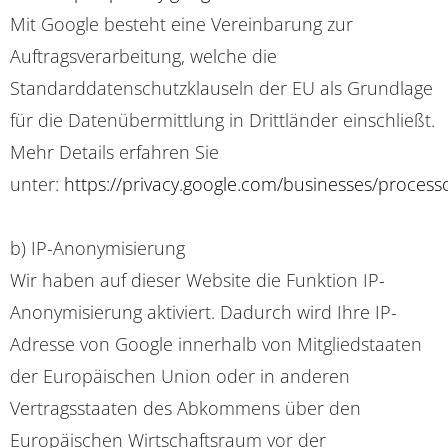
Mit Google besteht eine Vereinbarung zur
Auftragsverarbeitung, welche die
Standarddatenschutzklauseln der EU als Grundlage
für die Datenübermittlung in Drittländer einschließt.
Mehr Details erfahren Sie
unter:
https://privacy.google.com/businesses/process
b) IP-Anonymisierung
Wir haben auf dieser Website die Funktion IP-
Anonymisierung aktiviert. Dadurch wird Ihre IP-
Adresse von Google innerhalb von Mitgliedstaaten
der Europäischen Union oder in anderen
Vertragsstaaten des Abkommens über den
Europäischen Wirtschaftsraum vor der