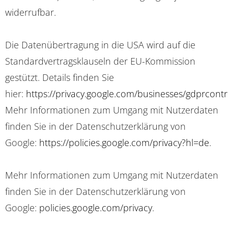
widerrufbar.
Die Datenübertragung in die USA wird auf die
Standardvertragsklauseln der EU-Kommission
gestützt. Details finden Sie
hier:
https://privacy.google.com/businesses/gdprcontr
Mehr Informationen zum Umgang mit Nutzerdaten
finden Sie in der Datenschutzerklärung von
Google:
https://policies.google.com/privacy?hl=de
.
Mehr Informationen zum Umgang mit Nutzerdaten
finden Sie in der Datenschutzerklärung von
Google:
policies.google.com/privacy
.