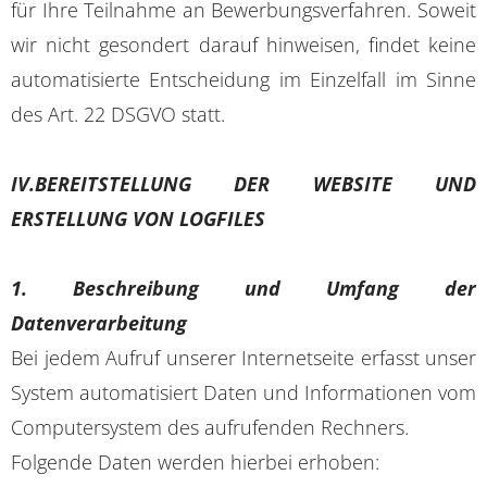
für Ihre Teilnahme an Bewerbungsverfahren. Soweit
wir nicht gesondert darauf hinweisen, findet keine
automatisierte Entscheidung im Einzelfall im Sinne
des Art. 22 DSGVO statt.
IV.BEREITSTELLUNG DER WEBSITE UND
ERSTELLUNG VON LOGFILES
1. Beschreibung und Umfang der
Datenverarbeitung
Bei jedem Aufruf unserer Internetseite erfasst unser
System automatisiert Daten und Informationen vom
Computersystem des aufrufenden Rechners.
Folgende Daten werden hierbei erhoben: