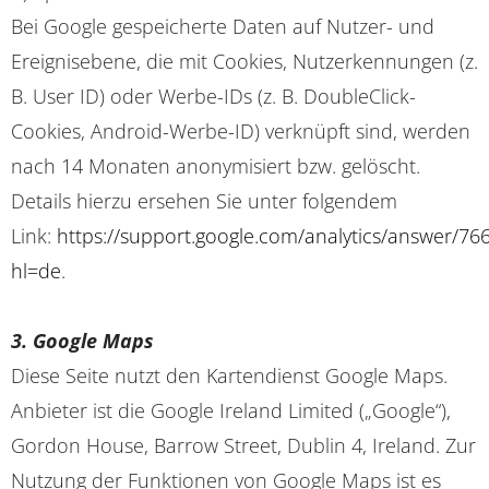
Bei Google gespeicherte Daten auf Nutzer- und
Ereignisebene, die mit Cookies, Nutzerkennungen (z.
B. User ID) oder Werbe-IDs (z. B. DoubleClick-
Cookies, Android-Werbe-ID) verknüpft sind, werden
nach 14 Monaten anonymisiert bzw. gelöscht.
Details hierzu ersehen Sie unter folgendem
Link:
https://support.google.com/analytics/answer/76
hl=de
.
3. Google Maps
Diese Seite nutzt den Kartendienst Google Maps.
Anbieter ist die Google Ireland Limited („Google“),
Gordon House, Barrow Street, Dublin 4, Ireland. Zur
Nutzung der Funktionen von Google Maps ist es