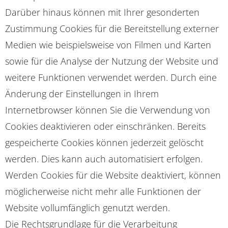
Darüber hinaus können mit Ihrer gesonderten
Zustimmung Cookies für die Bereitstellung externer
Medien wie beispielsweise von Filmen und Karten
sowie für die Analyse der Nutzung der Website und
weitere Funktionen verwendet werden. Durch eine
Änderung der Einstellungen in Ihrem
Internetbrowser können Sie die Verwendung von
Cookies deaktivieren oder einschränken. Bereits
gespeicherte Cookies können jederzeit gelöscht
werden. Dies kann auch automatisiert erfolgen.
Werden Cookies für die Website deaktiviert, können
möglicherweise nicht mehr alle Funktionen der
Website vollumfänglich genutzt werden.
Die Rechtsgrundlage für die Verarbeitung