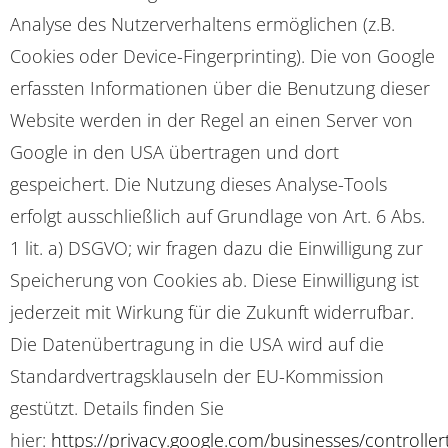
Analyse des Nutzerverhaltens ermöglichen (z.B.
Cookies oder Device-Fingerprinting). Die von Google
erfassten Informationen über die Benutzung dieser
Website werden in der Regel an einen Server von
Google in den USA übertragen und dort
gespeichert. Die Nutzung dieses Analyse-Tools
erfolgt ausschließlich auf Grundlage von Art. 6 Abs.
1 lit. a) DSGVO; wir fragen dazu die Einwilligung zur
Speicherung von Cookies ab. Diese Einwilligung ist
jederzeit mit Wirkung für die Zukunft widerrufbar.
Die Datenübertragung in die USA wird auf die
Standardvertragsklauseln der EU-Kommission
gestützt. Details finden Sie
hier:
https://privacy.google.com/businesses/controlle