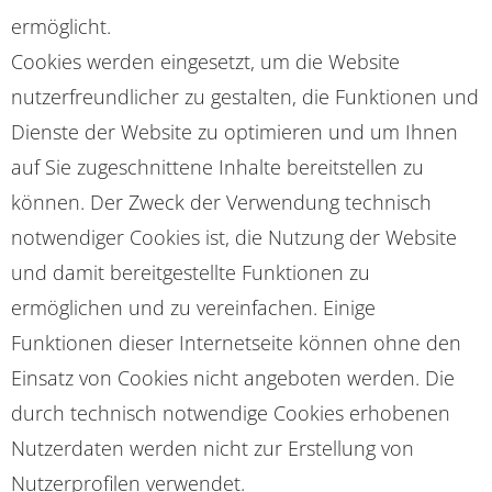
ermöglicht.
Cookies werden eingesetzt, um die Website
nutzerfreundlicher zu gestalten, die Funktionen und
Dienste der Website zu optimieren und um Ihnen
auf Sie zugeschnittene Inhalte bereitstellen zu
können. Der Zweck der Verwendung technisch
notwendiger Cookies ist, die Nutzung der Website
und damit bereitgestellte Funktionen zu
ermöglichen und zu vereinfachen. Einige
Funktionen dieser Internetseite können ohne den
Einsatz von Cookies nicht angeboten werden. Die
durch technisch notwendige Cookies erhobenen
Nutzerdaten werden nicht zur Erstellung von
Nutzerprofilen verwendet.