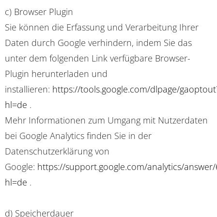
c) Browser Plugin
Sie können die Erfassung und Verarbeitung Ihrer
Daten durch Google verhindern, indem Sie das
unter dem folgenden Link verfügbare Browser-
Plugin herunterladen und
installieren:
https://tools.google.com/dlpage/gaoptout
hl=de
.
Mehr Informationen zum Umgang mit Nutzerdaten
bei Google Analytics finden Sie in der
Datenschutzerklärung von
Google:
https://support.google.com/analytics/answer
hl=de
.
d) Speicherdauer