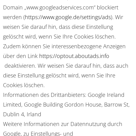
Domain „www.googleadservices.com“ blockiert
werden (
https://www.google.de/settings/ads
). Wir
weisen Sie darauf hin, dass diese Einstellung
gelöscht wird, wenn Sie Ihre Cookies löschen.
Zudem können Sie interessenbezogene Anzeigen
über den Link
https://optout.aboutads.info
deaktivieren. Wir weisen Sie darauf hin, dass auch
diese Einstellung gelöscht wird, wenn Sie Ihre
Cookies löschen.
Informationen des Drittanbieters: Google Ireland
Limited, Google Building Gordon House, Barrow St,
Dublin 4, Irland
Weitere Informationen zur Datennutzung durch
Google, zu Einstellungs- und