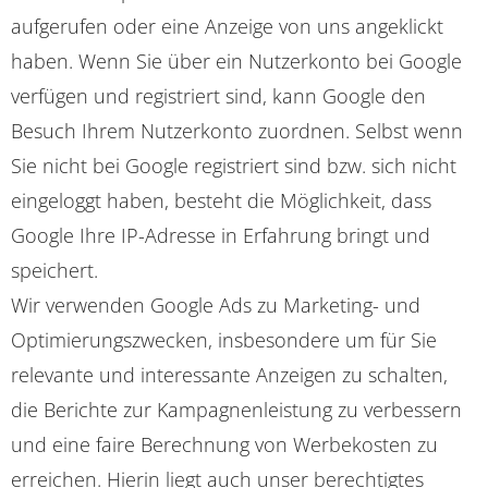
aufgerufen oder eine Anzeige von uns angeklickt
haben. Wenn Sie über ein Nutzerkonto bei Google
verfügen und registriert sind, kann Google den
Besuch Ihrem Nutzerkonto zuordnen. Selbst wenn
Sie nicht bei Google registriert sind bzw. sich nicht
eingeloggt haben, besteht die Möglichkeit, dass
Google Ihre IP-Adresse in Erfahrung bringt und
speichert.
Wir verwenden Google Ads zu Marketing- und
Optimierungszwecken, insbesondere um für Sie
relevante und interessante Anzeigen zu schalten,
die Berichte zur Kampagnenleistung zu verbessern
und eine faire Berechnung von Werbekosten zu
erreichen. Hierin liegt auch unser berechtigtes