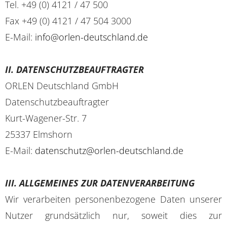
Tel. +49 (0) 4121 / 47 500
Fax +49 (0) 4121 / 47 504 3000
E-Mail:
info@orlen-deutschland.de
II. DATENSCHUTZBEAUFTRAGTER
ORLEN Deutschland GmbH
Datenschutzbeauftragter
Kurt-Wagener-Str. 7
25337 Elmshorn
E-Mail:
datenschutz@orlen-deutschland.de
III. ALLGEMEINES ZUR DATENVERARBEITUNG
Wir verarbeiten personenbezogene Daten unserer
Nutzer grundsätzlich nur, soweit dies zur