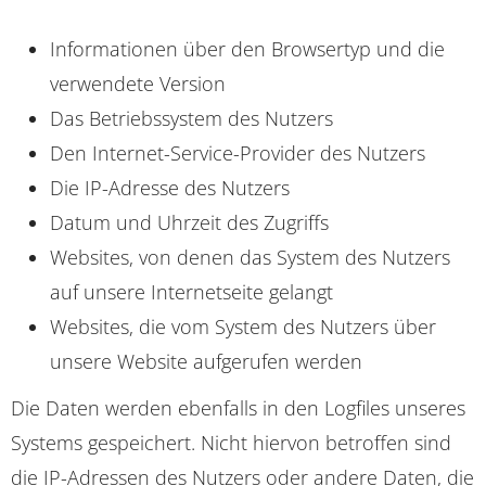
Informationen über den Browsertyp und die
verwendete Version
Das Betriebssystem des Nutzers
Den Internet-Service-Provider des Nutzers
Die IP-Adresse des Nutzers
Datum und Uhrzeit des Zugriffs
Websites, von denen das System des Nutzers
auf unsere Internetseite gelangt
Websites, die vom System des Nutzers über
unsere Website aufgerufen werden
Die Daten werden ebenfalls in den Logfiles unseres
Systems gespeichert. Nicht hiervon betroffen sind
die IP-Adressen des Nutzers oder andere Daten, die