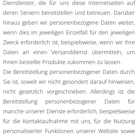
Dienstleister, die für uns diese Internetseiten auf
deren Servern bereitstellen und betreuen. Darüber
hinaus geben wir personenbezogene Daten weiter,
wenn dies im jeweiligen Einzelfall für den jeweiligen
Zweck erforderlich ist, beispielsweise, wenn wir Ihre
Daten an einen Versanddienst übermitteln, um
Ihnen bestellte Produkte zukommen zu lassen.
Die Bereitstellung personenbezogener Daten durch
Sie ist, soweit wir nicht gesondert darauf hinweisen,
nicht gesetzlich vorgeschrieben. Allerdings ist die
Bereitstellung personenbezogener Daten für
manche unserer Dienste erforderlich, beispielsweise
für die Kontaktaufnahme mit uns, für die Nutzung
personalisierter Funktionen unserer Website sowie