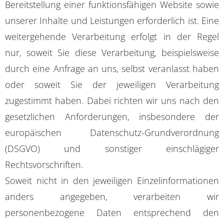
Bereitstellung einer funktionsfähigen Website sowie
unserer Inhalte und Leistungen erforderlich ist. Eine
weitergehende Verarbeitung erfolgt in der Regel
nur, soweit Sie diese Verarbeitung, beispielsweise
durch eine Anfrage an uns, selbst veranlasst haben
oder soweit Sie der jeweiligen Verarbeitung
zugestimmt haben. Dabei richten wir uns nach den
gesetzlichen Anforderungen, insbesondere der
europäischen Datenschutz-Grundverordnung
(DSGVO) und sonstiger einschlägiger
Rechtsvorschriften.
Soweit nicht in den jeweiligen Einzelinformationen
anders angegeben, verarbeiten wir
personenbezogene Daten entsprechend den