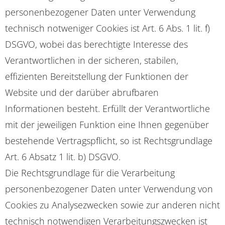
personenbezogener Daten unter Verwendung
technisch notweniger Cookies ist Art. 6 Abs. 1 lit. f)
DSGVO, wobei das berechtigte Interesse des
Verantwortlichen in der sicheren, stabilen,
effizienten Bereitstellung der Funktionen der
Website und der darüber abrufbaren
Informationen besteht. Erfüllt der Verantwortliche
mit der jeweiligen Funktion eine Ihnen gegenüber
bestehende Vertragspflicht, so ist Rechtsgrundlage
Art. 6 Absatz 1 lit. b) DSGVO.
Die Rechtsgrundlage für die Verarbeitung
personenbezogener Daten unter Verwendung von
Cookies zu Analysezwecken sowie zur anderen nicht
technisch notwendigen Verarbeitungszwecken ist