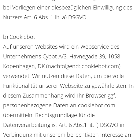
bei Vorliegen einer diesbezüglichen Einwilligung des
Nutzers Art. 6 Abs. 1 lit. a) DSGVO.
b) Cookiebot
Auf unseren Websites wird ein Webservice des
Unternehmens Cybot A/S, Havnegade 39, 1058
Kopenhagen, DK (nachfolgend: cookiebot.com)
verwendet. Wir nutzen diese Daten, um die volle
Funktionalität unserer Webseite zu gewährleisten. In
diesem Zusammenhang wird Ihr Browser ggf.
personenbezogene Daten an cookiebot.com
übermitteln. Rechtsgrundlage für die
Datenverarbeitung ist Art. 6 Abs.1 lit. f) DSGVO in
Verbindung mit unserem berechtigten Interesse an