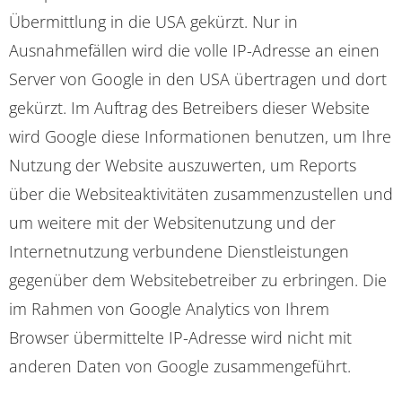
Übermittlung in die USA gekürzt. Nur in
Ausnahmefällen wird die volle IP-Adresse an einen
Server von Google in den USA übertragen und dort
gekürzt. Im Auftrag des Betreibers dieser Website
wird Google diese Informationen benutzen, um Ihre
Nutzung der Website auszuwerten, um Reports
über die Websiteaktivitäten zusammenzustellen und
um weitere mit der Websitenutzung und der
Internetnutzung verbundene Dienstleistungen
gegenüber dem Websitebetreiber zu erbringen. Die
im Rahmen von Google Analytics von Ihrem
Browser übermittelte IP-Adresse wird nicht mit
anderen Daten von Google zusammengeführt.