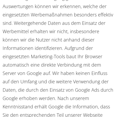
Auswertungen können wir erkennen, welche der
eingesetzten Werbemaßnahmen besonders effektiv
sind. Weitergehende Daten aus dem Einsatz der
Werbemittel erhalten wir nicht, insbesondere
können wir die Nutzer nicht anhand dieser
Informationen identifizieren. Aufgrund der
eingesetzten Marketing-Tools baut Ihr Browser
automatisch eine direkte Verbindung mit dem
Server von Google auf. Wir haben keinen Einfluss
auf den Umfang und die weitere Verwendung der
Daten, die durch den Einsatz von Google Ads durch
Google erhoben werden. Nach unserem
Kenntnisstand erhält Google die Information, dass
Sie den entsprechenden Teil unserer Webseite