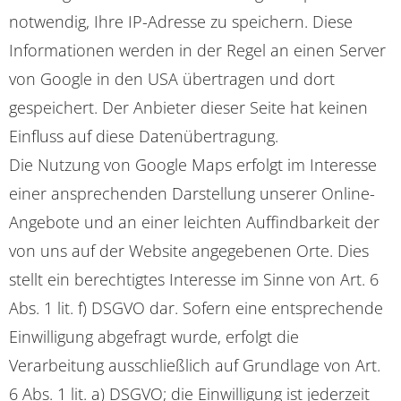
notwendig, Ihre IP-Adresse zu speichern. Diese
Informationen werden in der Regel an einen Server
von Google in den USA übertragen und dort
gespeichert. Der Anbieter dieser Seite hat keinen
Einfluss auf diese Datenübertragung.
Die Nutzung von Google Maps erfolgt im Interesse
einer ansprechenden Darstellung unserer Online-
Angebote und an einer leichten Auffindbarkeit der
von uns auf der Website angegebenen Orte. Dies
stellt ein berechtigtes Interesse im Sinne von Art. 6
Abs. 1 lit. f) DSGVO dar. Sofern eine entsprechende
Einwilligung abgefragt wurde, erfolgt die
Verarbeitung ausschließlich auf Grundlage von Art.
6 Abs. 1 lit. a) DSGVO; die Einwilligung ist jederzeit