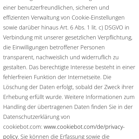
einer benutzerfreundlichen, sicheren und
effizienten Verwaltung von Cookie-Einstellungen
sowie darüber hinaus Art. 6 Abs. 1 lit. c) DSGVO in
Verbindung mit unserer gesetzlichen Verpflichtung,
die Einwilligungen betroffener Personen
transparent, nachweislich und widerruflich zu
gestalten. Das berechtigte Interesse besteht in einer
fehlerfreien Funktion der Internetseite. Die
Löschung der Daten erfolgt, sobald der Zweck ihrer
Erhebung erfüllt wurde. Weitere Informationen zum
Handling der übertragenen Daten finden Sie in der
Datenschutzerklärung von
cookiebot.com:
www.cookiebot.com/de/privacy-
policy
. Sie können die Erfassung sowie die