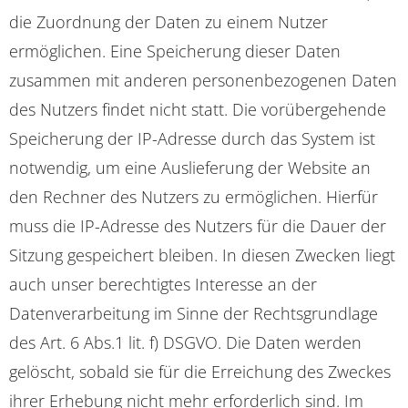
die Zuordnung der Daten zu einem Nutzer
ermöglichen. Eine Speicherung dieser Daten
zusammen mit anderen personenbezogenen Daten
des Nutzers findet nicht statt. Die vorübergehende
Speicherung der IP-Adresse durch das System ist
notwendig, um eine Auslieferung der Website an
den Rechner des Nutzers zu ermöglichen. Hierfür
muss die IP-Adresse des Nutzers für die Dauer der
Sitzung gespeichert bleiben. In diesen Zwecken liegt
auch unser berechtigtes Interesse an der
Datenverarbeitung im Sinne der Rechtsgrundlage
des Art. 6 Abs.1 lit. f) DSGVO. Die Daten werden
gelöscht, sobald sie für die Erreichung des Zweckes
ihrer Erhebung nicht mehr erforderlich sind. Im