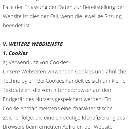
Falle der Erfassung der Daten zur Bereitstellung der
Website ist dies der Fall, wenn die jeweilige Sitzung
beendet ist.
V. WEITERE WEBDIENSTE
1. Cookies
a) Verwendung von Cookies
Unsere Webseiten verwenden Cookies und ähnliche
Technologien. Bei Cookies handelt es sich um kleine
Textdateien, die vom Internetbrowser auf dem
Endgerät des Nutzers gespeichert werden. Ein
Cookie enthält meistens eine charakteristische
Zeichenfolge, die eine eindeutige Identifizierung des
Browsers beim erneuten Aufrufen der Website