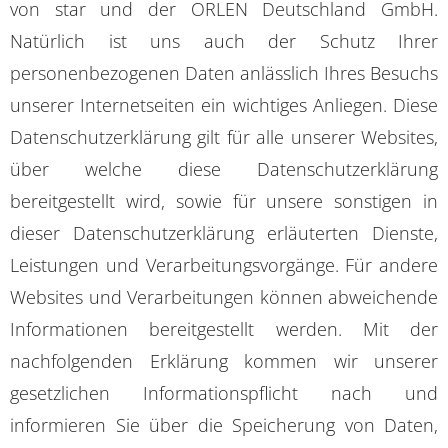
von star und der ORLEN Deutschland GmbH.
Natürlich ist uns auch der Schutz Ihrer
personenbezogenen Daten anlässlich Ihres Besuchs
unserer Internetseiten ein wichtiges Anliegen. Diese
Datenschutzerklärung gilt für alle unserer Websites,
über welche diese Datenschutzerklärung
bereitgestellt wird, sowie für unsere sonstigen in
dieser Datenschutzerklärung erläuterten Dienste,
Leistungen und Verarbeitungsvorgänge. Für andere
Websites und Verarbeitungen können abweichende
Informationen bereitgestellt werden. Mit der
nachfolgenden Erklärung kommen wir unserer
gesetzlichen Informationspflicht nach und
informieren Sie über die Speicherung von Daten,