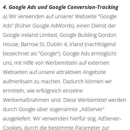
4. Google Ads und Google Conversion-Tracking
a) Wir verwenden auf unserer Webseite "Google
Ads" (früher Google AdWords), einen Dienst der
Google Ireland Limited, Google Building Gordon
House, Barrow St, Dublin 4, Irland (nachfolgend
bezeichnet als "Google"). Google Ads ermöglicht
uns, mit Hilfe von Werbemitteln auf externen
Webseiten auf unsere attraktiven Angebote
aufmerksam zu machen. Dadurch können wir
ermitteln, wie erfolgreich einzelne
Werbemaßnahmen sind. Diese Werbemittel werden
durch Google über sogenannte „AdServer“
ausgeliefert. Wir verwenden hierfür sog. AdServer-
Cookies, durch die bestimmte Parameter zur